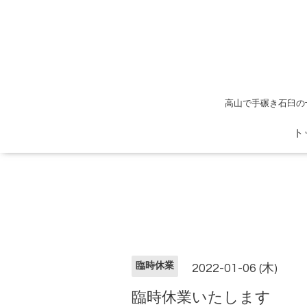
高山で手碾き石臼の
ト
臨時休業
2022-01-06 (木)
臨時休業いたします