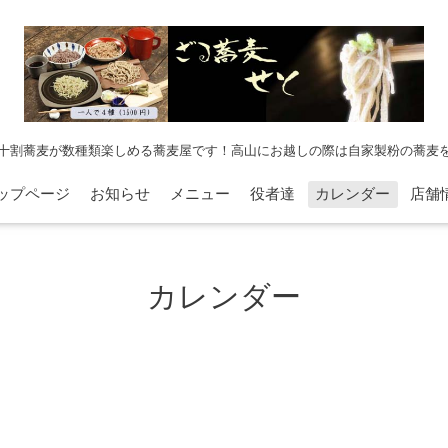
十割蕎麦が数種類楽しめる蕎麦屋です！高山にお越しの際は自家製粉の蕎麦
ップページ
お知らせ
メニュー
役者達
カレンダー
店舗
カレンダー