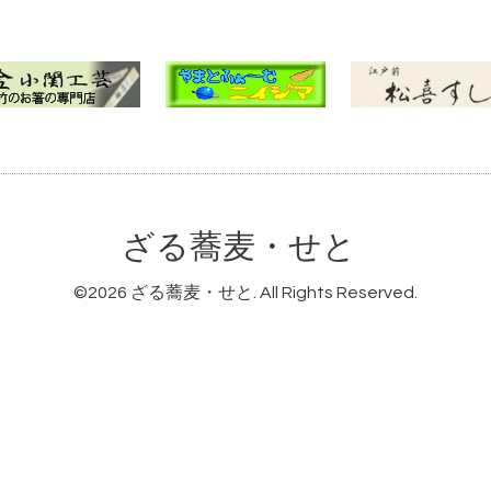
ざる蕎麦・せと
©2026
ざる蕎麦・せと
. All Rights Reserved.